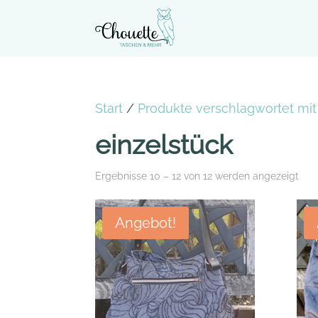
Start
/
Produkte verschlagwortet mit 
einzelstück
Ergebnisse 10 – 12 von 12 werden angezeigt
Angebot!