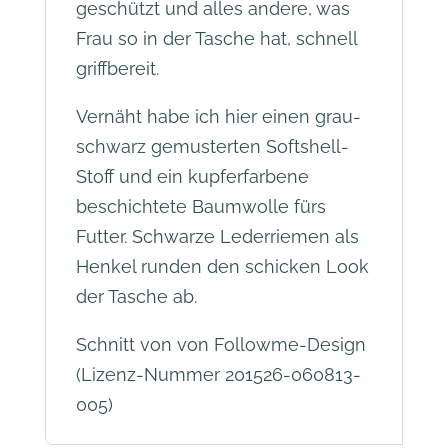
geschützt und alles andere, was
Frau so in der Tasche hat, schnell
griffbereit.
Vernäht habe ich hier einen grau-
schwarz gemusterten Softshell-
Stoff und ein kupferfarbene
beschichtete Baumwolle fürs
Futter. Schwarze Lederriemen als
Henkel runden den schicken Look
der Tasche ab.
Schnitt von von Followme-Design
(Lizenz-Nummer 201526-060813-
005)