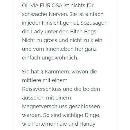
OLIVIA FURIOSA ist nichts für
:
schwache Nerven. Sie ist einfach
in jeder Hinsicht genial. Sozusagen
die Lady unter den Bitch Bags.
Nicht zu gross und nicht zu klein
und vom Innenleben her ganz
einfach ungewöhnlich.
Sie hat 3 Kammern, wovon die
mittlere mit einem
Reissverschluss und die beiden
äusseren mit einem
Magnetverschluss geschlossen
werden. So sind wichtige Dinge,
wie Portemonnaie und Handy