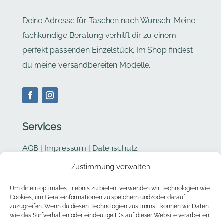
Deine Adresse für Taschen nach Wunsch. Meine
fachkundige Beratung verhilft dir zu einem
perfekt passenden Einzelstück. Im Shop findest
du meine versandbereiten Modelle.
Services
AGB
|
Impressum
|
Datenschutz
Zustimmung verwalten
Cookie Richtlinie
Um dir ein optimales Erlebnis zu bieten, verwenden wir Technologien wie
Kontakt
Cookies, um Geräteinformationen zu speichern und/oder darauf
zuzugreifen. Wenn du diesen Technologien zustimmst, können wir Daten
wie das Surfverhalten oder eindeutige IDs auf dieser Website verarbeiten.
Barbara Stucki