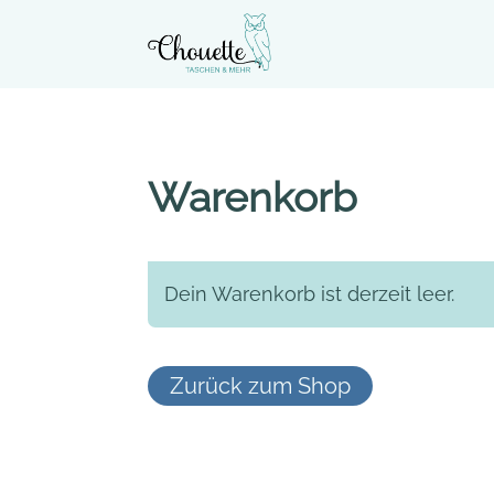
Warenkorb
Dein Warenkorb ist derzeit leer.
Zurück zum Shop