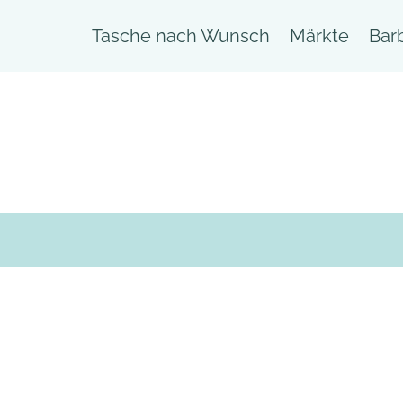
Tasche nach Wunsch
Märkte
Bar