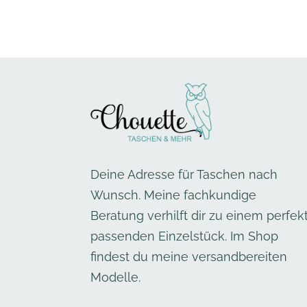
Deine Adresse für Taschen nach
Wunsch. Meine fachkundige
Beratung verhilft dir zu einem perfek
passenden Einzelstück. Im Shop
findest du meine versandbereiten
Modelle.