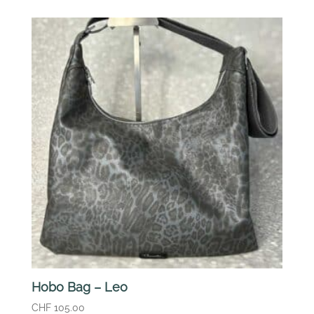
Hobo Bag – Leo
CHF
105.00