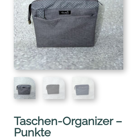
Taschen-Organizer –
Punkte