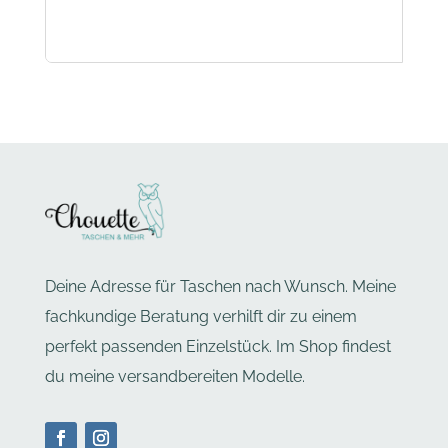
Deine Adresse für Taschen nach Wunsch. Meine
fachkundige Beratung verhilft dir zu einem
perfekt passenden Einzelstück. Im Shop findest
du meine versandbereiten Modelle.