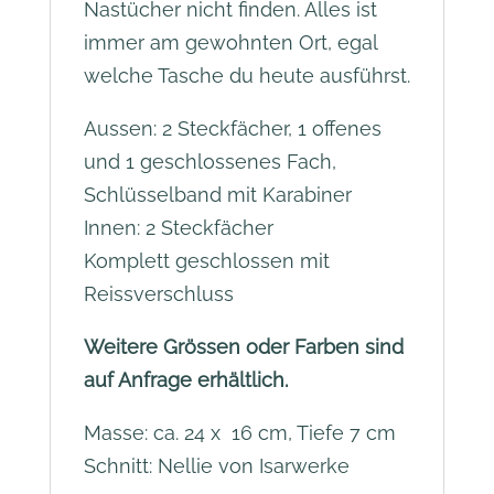
Nastücher nicht finden. Alles ist
immer am gewohnten Ort, egal
welche Tasche du heute ausführst.
Aussen: 2 Steckfächer, 1 offenes
und 1 geschlossenes Fach,
Schlüsselband mit Karabiner
Innen: 2 Steckfächer
Komplett geschlossen mit
Reissverschluss
Weitere Grössen oder Farben sind
auf Anfrage erhältlich.
Masse: ca. 24 x 16 cm, Tiefe 7 cm
Schnitt: Nellie von Isarwerke