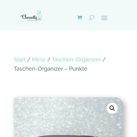
Start
/
Minis
/
Taschen-Organizer
/
Taschen-Organizer – Punkte