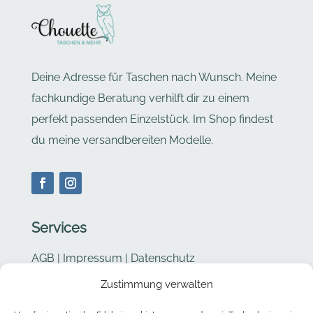
Deine Adresse für Taschen nach Wunsch. Meine
fachkundige Beratung verhilft dir zu einem
perfekt passenden Einzelstück. Im Shop findest
du meine versandbereiten Modelle.
Services
AGB
|
Impressum
|
Datenschutz
Zustimmung verwalten
Cookie Richtlinie