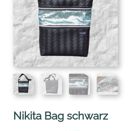
Nikita Bag schwarz