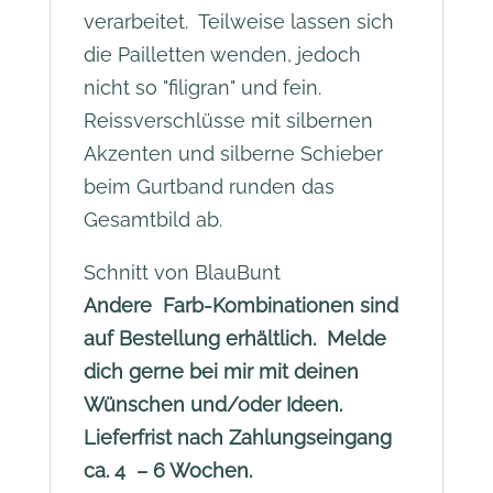
verarbeitet. Teilweise lassen sich
die Pailletten wenden, jedoch
nicht so "filigran" und fein.
Reissverschlüsse mit silbernen
Akzenten und silberne Schieber
beim Gurtband runden das
Gesamtbild ab.
Schnitt von BlauBunt
Andere Farb-Kombinationen sind
auf Bestellung erhältlich. Melde
dich gerne bei mir mit deinen
Wünschen und/oder Ideen.
Lieferfrist nach Zahlungseingang
ca. 4 – 6 Wochen.