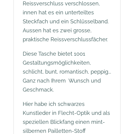
Reissverschluss verschlossen,
innen hat es ein unterteiltes
Steckfach und ein Schlüsselband.
Aussen hat es zwei grosse,
praktische R
eissverschlussfächer.
Diese Tasche bietet 1001
Gestaltungsmöglichkeiten,
schlicht, bunt, romantisch, peppig...
Ganz nach Ihrem Wunsch und
Geschmack.
Hier habe ich schwarzes
Kunstleder in Flecht-Optik und als
speziellen Blickfang einen mint-
silbernen Pailletten-Stoff