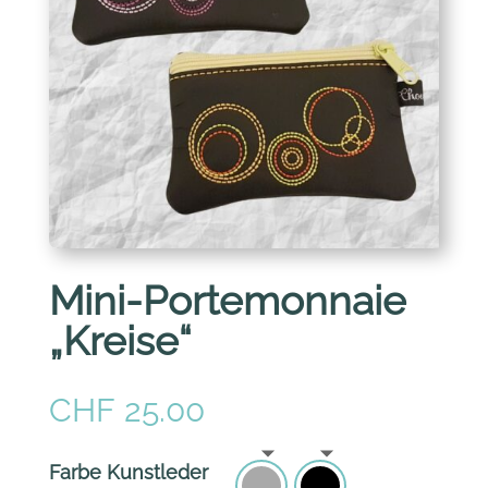
Mini-Portemonnaie
„Kreise“
CHF
25.00
Farbe Kunstleder