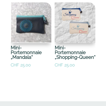
Mini-
Mini-
Portemonnaie
Portemonnaie
„Mandala“
„Shopping-Queen“
CHF
25.00
CHF
25.00