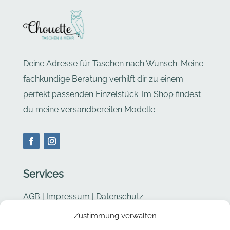
Deine Adresse für Taschen nach Wunsch. Meine
fachkundige Beratung verhilft dir zu einem
perfekt passenden Einzelstück. Im Shop findest
du meine versandbereiten Modelle.
Services
AGB
|
Impressum
|
Datenschutz
Zustimmung verwalten
Cookie Richtlinie