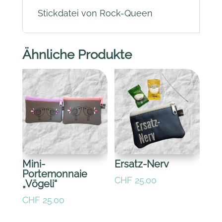
Stickdatei von Rock-Queen
Ähnliche Produkte
Mini-
Ersatz-Nerv
Portemonnaie
CHF
25.00
„Vögeli“
CHF
25.00