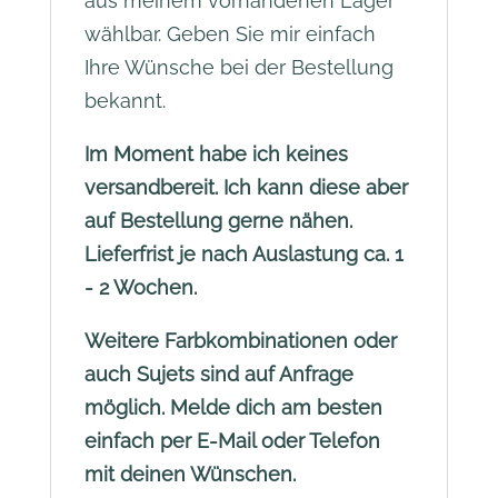
aus meinem vorhandenen Lager
wählbar. Geben Sie mir einfach
Ihre Wünsche bei der Bestellung
bekannt.
Im Moment habe ich keines
versandbereit. Ich kann diese aber
auf Bestellung gerne nähen.
Lieferfrist je nach Auslastung ca. 1
- 2 Wochen.
Weitere Farbkombinationen oder
auch Sujets sind auf Anfrage
möglich. Melde dich am besten
einfach per E-Mail oder Telefon
mit deinen Wünschen.