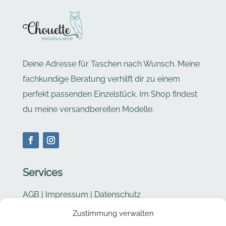
Deine Adresse für Taschen nach Wunsch. Meine
fachkundige Beratung verhilft dir zu einem
perfekt passenden Einzelstück. Im Shop findest
du meine versandbereiten Modelle.
Services
AGB
|
Impressum
|
Datenschutz
Zustimmung verwalten
Cookie Richtlinie