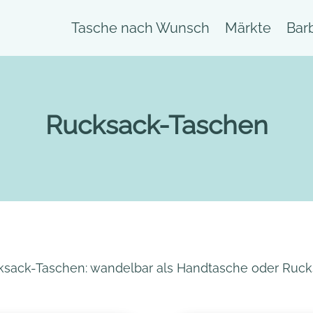
Tasche nach Wunsch
Märkte
Bar
Rucksack-Taschen
sack-Taschen: wandelbar als Handtasche oder Ruc