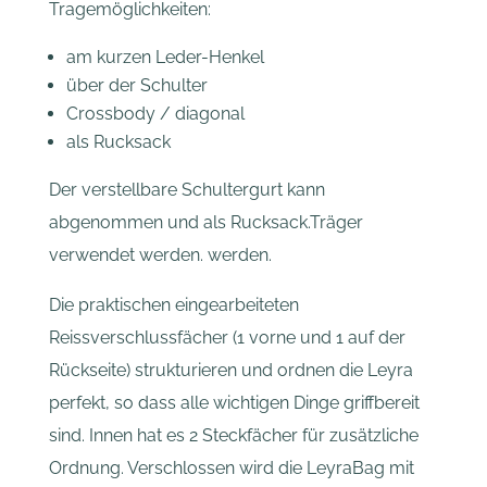
Tragemöglichkeiten:
am kurzen Leder-Henkel
über der Schulter
Crossbody / diagonal
als Rucksack
Der verstellbare Schultergurt kann
abgenommen und als Rucksack.Träger
verwendet werden. werden.
Die praktischen eingearbeiteten
Reissverschlussfächer (1 vorne und 1 auf der
Rückseite) strukturieren und ordnen die Leyra
perfekt, so dass alle wichtigen Dinge griffbereit
sind. Innen hat es 2 Steckfächer für zusätzliche
Ordnung. Verschlossen wird die LeyraBag mit