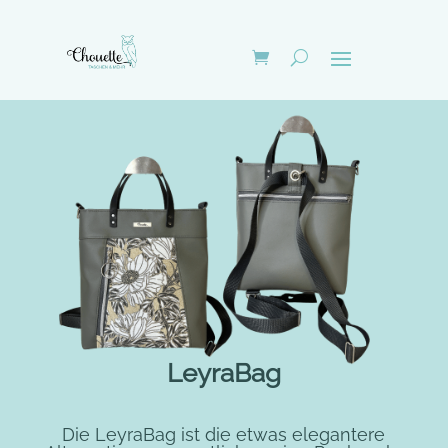
LeyraBag
Die LeyraBag ist die etwas elegantere