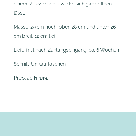
einem Reissverschluss, der sich ganz öffnen
lässt.
Masse: 29 cm hoch, oben 28 cm und unten 26
cm breit, 12 cm tief
Lieferfrist nach Zahlungseingang: ca. 6 Wochen
Schnitt: Unikati Taschen
Preis: ab Fr. 149.-