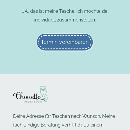
JA, das ist meine Tasche. Ich möchte sie
individuell zusammenstellen.
Termin vereinbaren
Deine Adresse für Taschen nach Wunsch. Meine
fachkundige Beratung verhilft dir zu einem