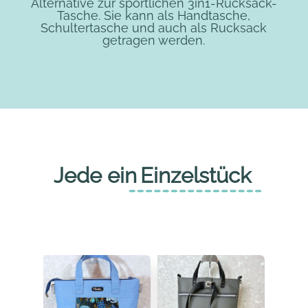
Alternative zur sportlichen 3in1-Rucksack-
Tasche. Sie kann als Handtasche,
Schultertasche und auch als Rucksack
getragen werden.
Jede ein
Einzelstück