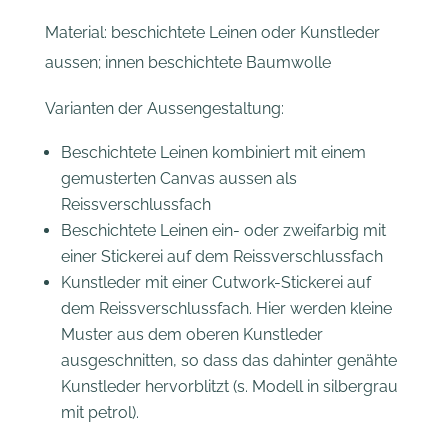
Material: beschichtete Leinen oder Kunstleder
aussen; innen beschichtete Baumwolle
Varianten der Aussengestaltung:
Beschichtete Leinen kombiniert mit einem
gemusterten Canvas aussen als
Reissverschlussfach
Beschichtete Leinen ein- oder zweifarbig mit
einer Stickerei auf dem Reissverschlussfach
Kunstleder mit einer Cutwork-Stickerei auf
dem Reissverschlussfach. Hier werden kleine
Muster aus dem oberen Kunstleder
ausgeschnitten, so dass das dahinter genähte
Kunstleder hervorblitzt (s. Modell in silbergrau
mit petrol).